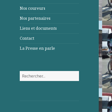
Nos coureurs
Nos partenaires
Liens et documents
Contact
La Presse en parle
Rechercher :