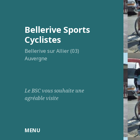
Bellerive Sports
Cyclistes
Bellerive sur Allier (03)
Auvergne
Le BSC vous souhaite une
agréable visite
MENU