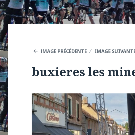
IMAGE PRÉCÉDENTE
IMAGE SUIVANT
buxieres les min