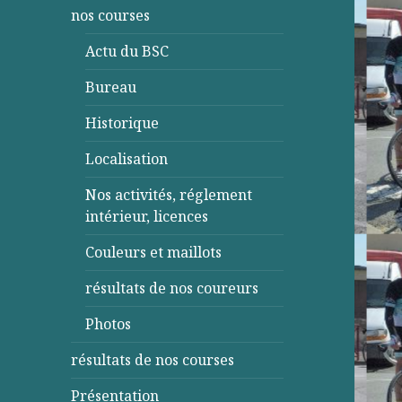
nos courses
Actu du BSC
Bureau
Historique
Localisation
Nos activités, réglement
intérieur, licences
Couleurs et maillots
résultats de nos coureurs
Photos
résultats de nos courses
Présentation