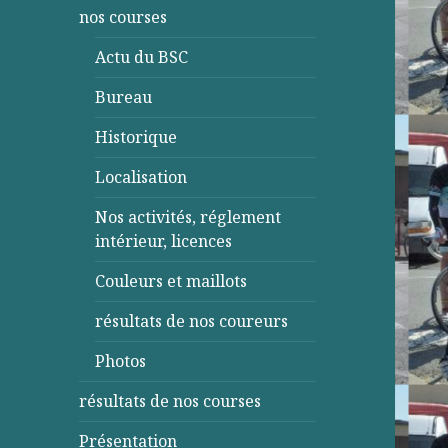
nos courses
Actu du BSC
Bureau
Historique
Localisation
Nos activités, réglement
intérieur, licences
Couleurs et maillots
résultats de nos coureurs
Photos
résultats de nos courses
Présentation