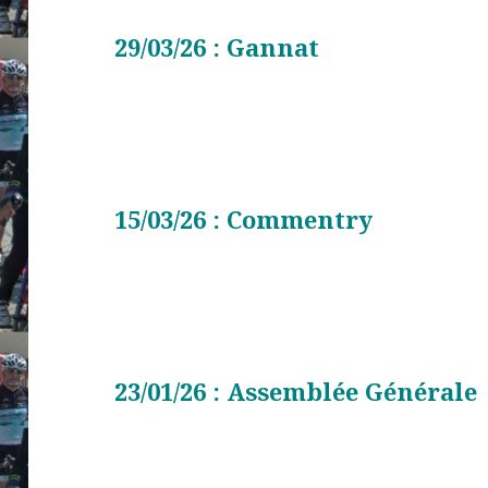
29/03/26 : Gannat
15/03/26 : Commentry
23/01/26 : Assemblée Générale