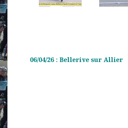
06/04/26 : Bellerive sur Allier