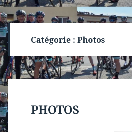
Catégorie :
Photos
PHOTOS