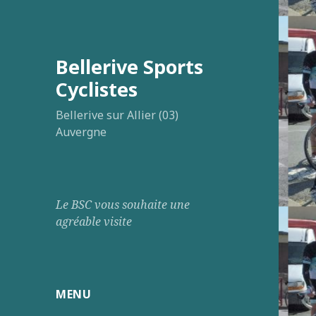
Bellerive Sports
Cyclistes
Bellerive sur Allier (03)
Auvergne
Le BSC vous souhaite une
agréable visite
MENU