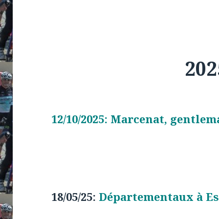
202
12/10/2025: Marcenat, gentlem
18/05/25:
Départementaux à Esp