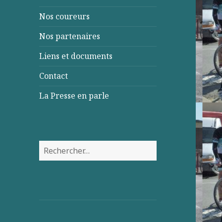
Nos coureurs
Nos partenaires
Liens et documents
Contact
La Presse en parle
Rechercher :