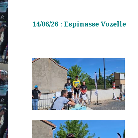
14/06/26 : Espinasse Vozelle