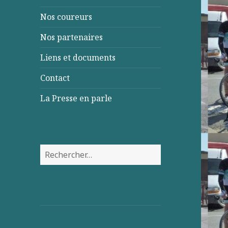
Nos coureurs
Nos partenaires
Liens et documents
Contact
La Presse en parle
Rechercher :