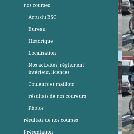
nos courses
Actu du BSC
Bureau
Historique
Localisation
Nos activités, réglement
intérieur, licences
Couleurs et maillots
résultats de nos coureurs
Photos
résultats de nos courses
Présentation