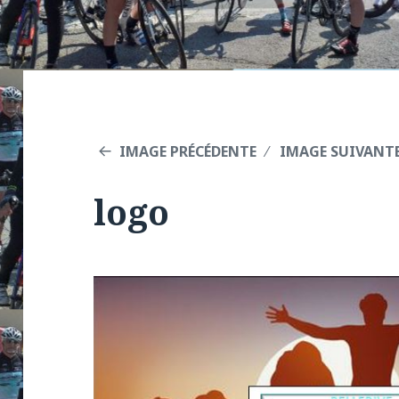
IMAGE PRÉCÉDENTE
IMAGE SUIVANT
logo