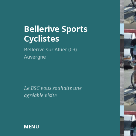
Bellerive Sports
Cyclistes
Bellerive sur Allier (03)
Auvergne
Le BSC vous souhaite une
agréable visite
MENU